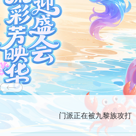
门派正在被九黎族攻打