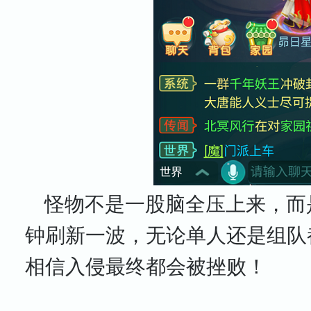
怪物不是一股脑全压上来，而
钟刷新一波，无论单人还是组队
相信入侵最终都会被挫败！