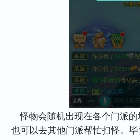
怪物会随机出现在各个门派的
也可以去其他门派帮忙扫怪。毕