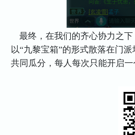
最终，在我们的齐心协力之下
以“九黎宝箱”的形式散落在门
共同瓜分，每人每次只能开启一