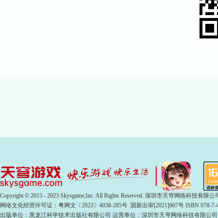
Copyright © 2013 - 2023 Skysgame,Inc. All Rights Reserved. 深圳市天穹网络科
网络文化经营许可证：粤网文〔2023〕4038-285号 国新出审[2021]907号 ISBN 978-7-49
出版单位：黑龙江科学技术出版社有限公司 运营单位：深圳市天穹网络科技有限公司