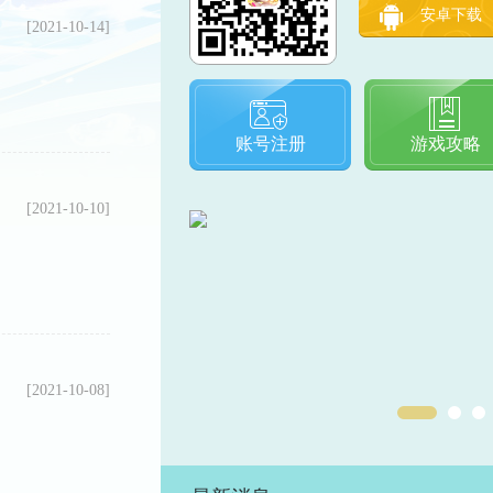
安卓下载
[2021-10-14]
账号注册
游戏攻略
[2021-10-10]
[2021-10-08]