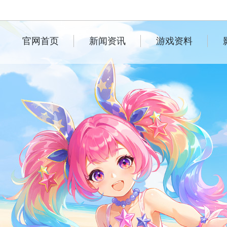
官网首页
新闻资讯
游戏资料