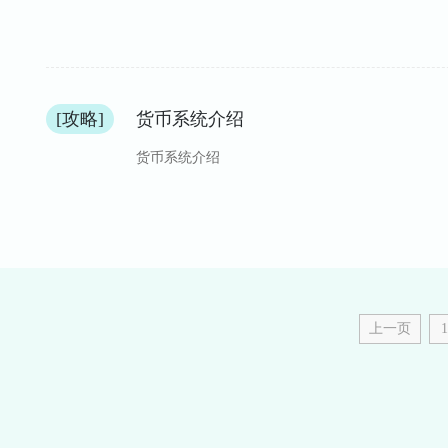
[攻略]
货币系统介绍
货币系统介绍
上一页
1