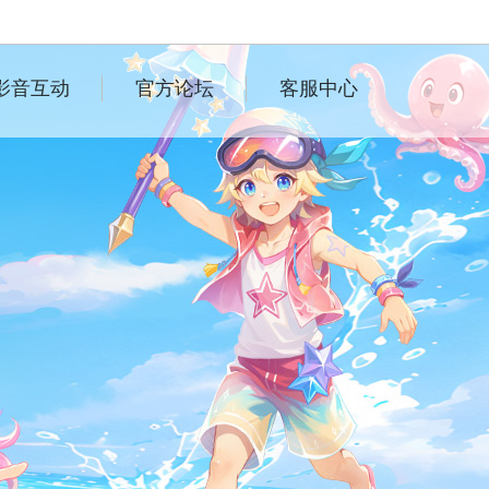
影音互动
官方论坛
客服中心