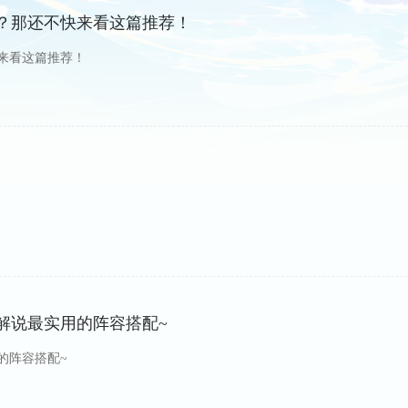
去？那还不快来看这篇推荐！
来看这篇推荐！
解说最实用的阵容搭配~
的阵容搭配~