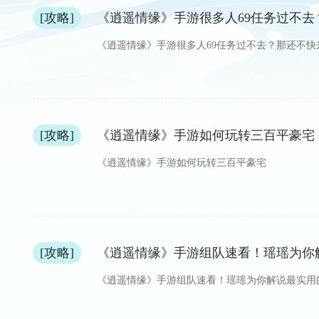
[攻略]
《逍遥情缘》手游很多人69任务过不
《逍遥情缘》手游很多人69任务过不去？那还不快
[攻略]
《逍遥情缘》手游如何玩转三百平豪宅
《逍遥情缘》手游如何玩转三百平豪宅
[攻略]
《逍遥情缘》手游组队速看！瑶瑶为你
《逍遥情缘》手游组队速看！瑶瑶为你解说最实用