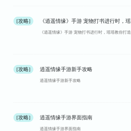
[攻略]
《逍遥情缘》手游 宠物打书进行时，
《逍遥情缘》手游 宠物打书进行时，瑶瑶教你打
[攻略]
逍遥情缘手游新手攻略
逍遥情缘手游新手攻略
[攻略]
逍遥情缘手游界面指南
逍遥情缘手游界面指南