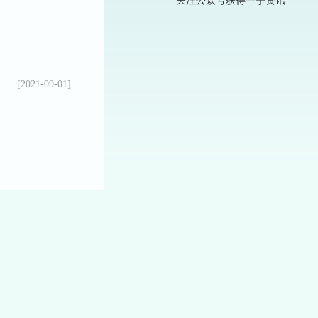
关注公众号获得一手资讯
[2021-09-01]