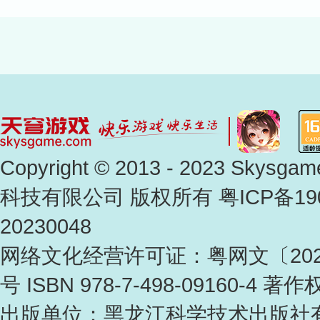
Copyright © 2013 - 2023 Skysg
科技有限公司 版权所有
粤ICP备19
20230048
网络文化经营许可证：粤网文〔2023〕4
号 ISBN 978-7-498-09160-4 
出版单位：黑龙江科学技术出版社