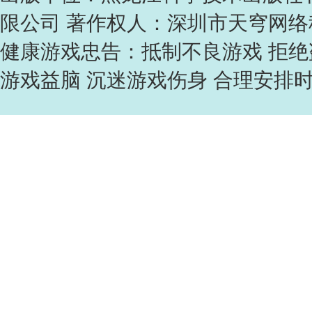
限公司 著作权人：深圳市天穹网
健康游戏忠告：抵制不良游戏 拒绝
游戏益脑 沉迷游戏伤身 合理安排