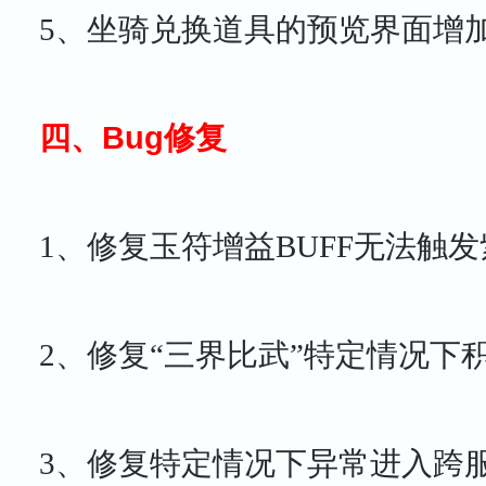
5、
坐骑兑换道具的预览界面增
四、Bug修复
1、修复玉符增益BUFF无法触
2、修复“三界比武”特定情况
3、修复特定情况下异常进入跨