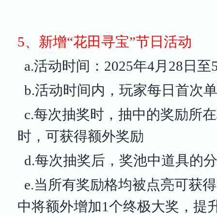
5、新增“花田寻宝”节日活动
a.活动时间：2025年4月28日至
b.活动时间内，玩家每日首次
c.每次抽奖时，抽中的奖励所
时，可获得额外奖励
d.每次抽奖后，奖池中道具的
e.当所有奖励格均被点亮可获
中将额外增加1个终极大奖，提