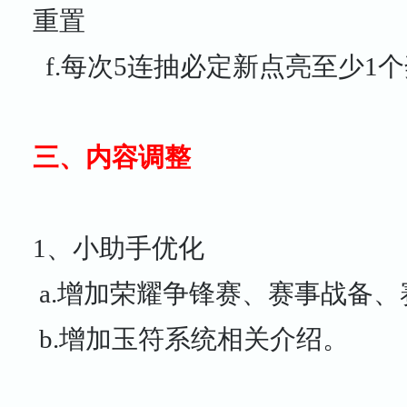
重置
f.每次5连抽必定新点亮至少1
三、内容调整
1、小助手优化
a.增加荣耀争锋赛、赛事战备
b.增加玉符系统相关介绍。