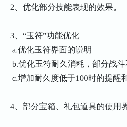
2、优化部分技能表现的效果。
3、“玉符”功能优化
a.优化玉符界面的说明
b.优化玉符耐久消耗，部分战
c.增加耐久度低于100时的提醒
4、部分宝箱、礼包道具的使用