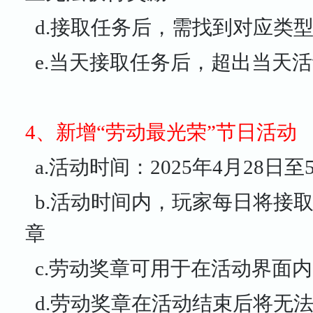
d.接取任务后，需找到对应类
e.当天接取任务后，超出当天
4、新增“劳动最光荣”节日活动
a.活动时间：2025年4月28日至
b.活动时间内，玩家每日将接
章
c.劳动奖章可用于在活动界面
d.劳动奖章在活动结束后将无