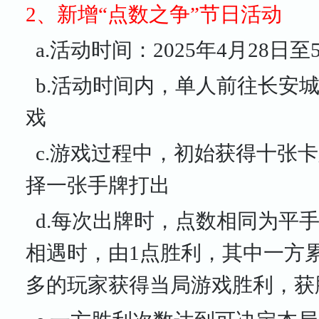
2、新增“点数之争”节日活动
a.活动时间：2025年4月28日至5
b.活动时间内，单人前往长安
戏
c.游戏过程中，初始获得十张卡
择一张手牌打出
d.每次出牌时，点数相同为平手
相遇时，由1点胜利，其中一方
多的玩家获得当局游戏胜利，获