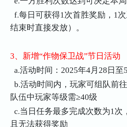
e.一方胜利次数达到可决定本
f.每日可获得1次首胜奖励，1
结束时直接发放）。
3、新增“作物保卫战”节日活动
a.活动时间：2025年4月28日至
b.活动时间内，玩家可组队前
队伍中玩家等级需≥40级
c.当日任务最多完成次数为1
且无法获得奖励