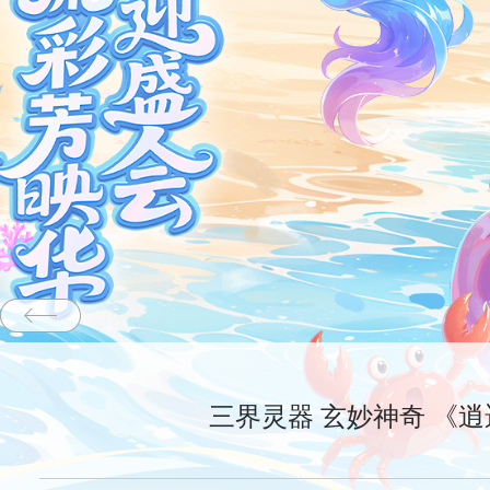
三界灵器 玄妙神奇 《