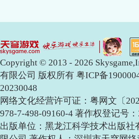
Copyright © 2013 - 2026 Skysga
有限公司 版权所有
粤ICP备190000
20230048
网络文化经营许可证：粤网文〔2023〕40
978-7-498-09160-4 著作权登记号：2
出版单位：黑龙江科学技术出版社
限公司 著作权人：深圳市天穹网络