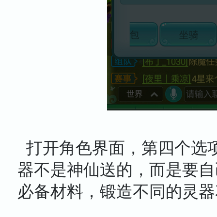
打开角色界面，第四个选
器不是神仙送的，而是要自
必备材料，锻造不同的灵器