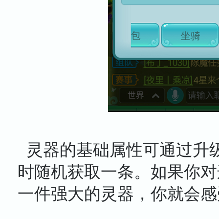
灵器的基础属性可通过升
时随机获取一条。如果你对
一件强大的灵器，你就会感