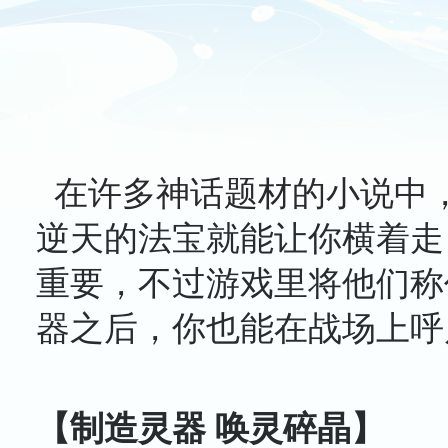
在许多神话题材的小说中
逆天的法宝就能让你横着走
重要，不过游戏里将他们称
器之后，你也能在战场上呼
【制造灵器 唤灵碎晶】