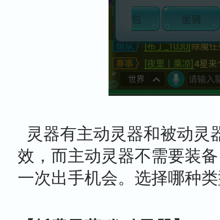
灵器有主动灵器和被动灵
效，而主动灵器不需要装备
一次出手机会。选择哪种类