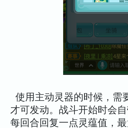
使用主动灵器的时候，需要
才可发动。战斗开始时会自
每回合回复一点灵蕴值，最