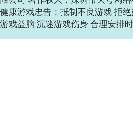
健康游戏忠告：抵制不良游戏 拒绝
游戏益脑 沉迷游戏伤身 合理安排