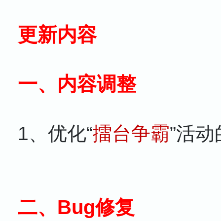
更新内容
一、内容调整
1、优化“
擂台争霸
”活动
二、Bug修复