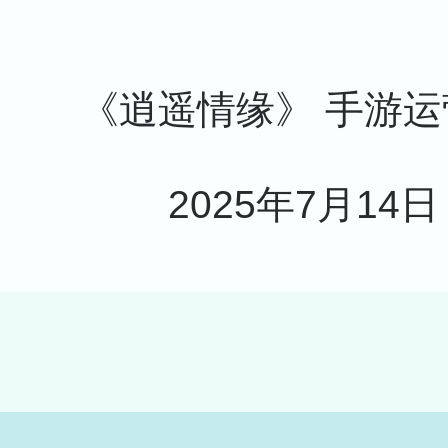
《逍遥情缘》 手游运
2025年7月14日