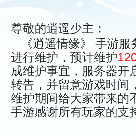
尊敬的逍遥少主：
《逍遥情缘》 手游服
进行维护，预计维护
12
成维护事宜，服务器开
转告，并留意游戏时间
维护期间给大家带来的
手游感谢所有玩家的支