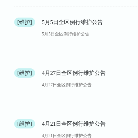
[维护]
5月5日全区例行维护公告
5月5日全区例行维护公告
[维护]
4月27日全区例行维护公告
4月27日全区例行维护公告
[维护]
4月21日全区例行维护公告
4月21日全区例行维护公告