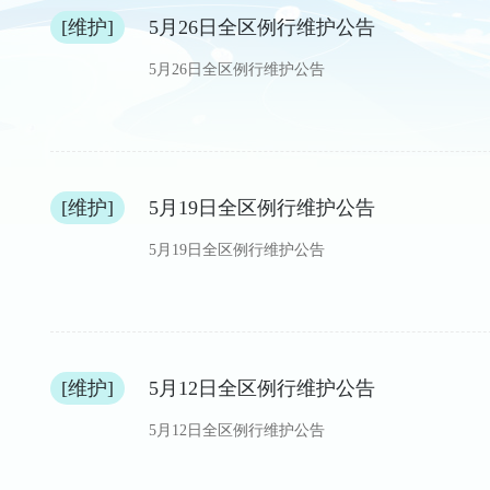
[维护]
5月26日全区例行维护公告
5月26日全区例行维护公告
[维护]
5月19日全区例行维护公告
5月19日全区例行维护公告
[维护]
5月12日全区例行维护公告
5月12日全区例行维护公告