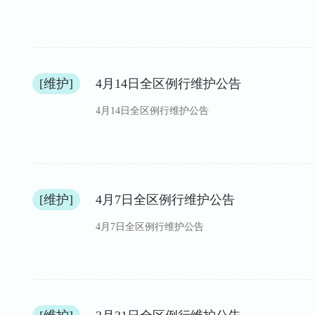
[维护]
4月14日全区例行维护公告
4月14日全区例行维护公告
[维护]
4月7日全区例行维护公告
4月7日全区例行维护公告