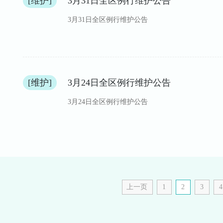
[维护]
3月31日全区例行维护公告
3月31日全区例行维护公告
[维护]
3月24日全区例行维护公告
3月24日全区例行维护公告
上一页
1
2
3
4