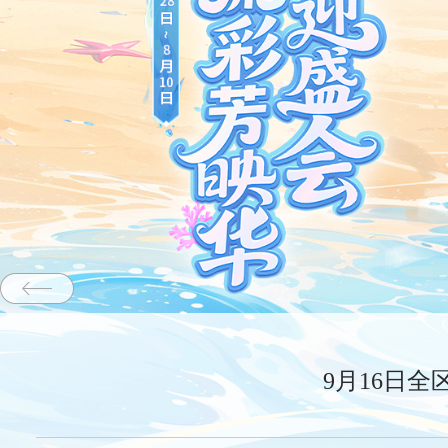
9月16日