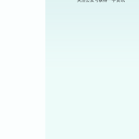
关注公众号获得一手资讯