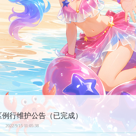
全区例行维护公告（已完成）
2022/9/15 11:05:38