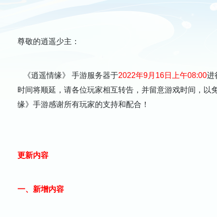
尊敬的逍遥少主：
《逍遥情缘》 手游服务器于
2022年9月16日上午08:00
进
时间将顺延，请各位玩家相互转告，并留意游戏时间，以
缘》手游感谢所有玩家的支持和配合！
更新内容
一、新增内容