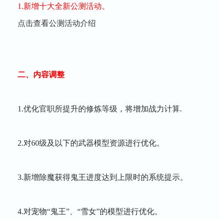
1.新增十大全新公测活动。
点击查看公测活动介绍
二、内容调整
1.优化官职所提升的修炼等级，将增加战力计算.
2.对60级及以下的武器模型资源进行优化。
3.新增除魔获得鬼王进度达到上限时的系统提示。
4.对宠物“鬼王”、“雪女”的模型进行优化。