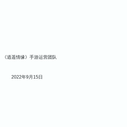
运营团队
15日