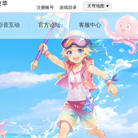
天穹地图
注册账号
游戏目录
|
影音互动
官方论坛
客服中心