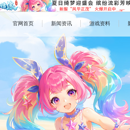
官网首页
新闻资讯
游戏资料