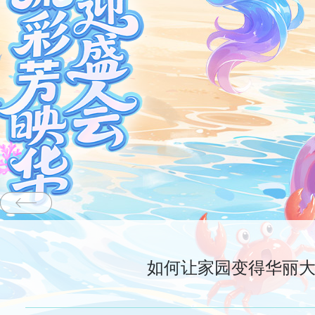
如何让家园变得华丽