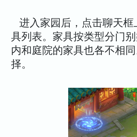
进入家园后，点击聊天框上
具列表。家具按类型分门别
内和庭院的家具也各不相同
择。