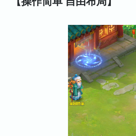
【操作简单 自由布局】