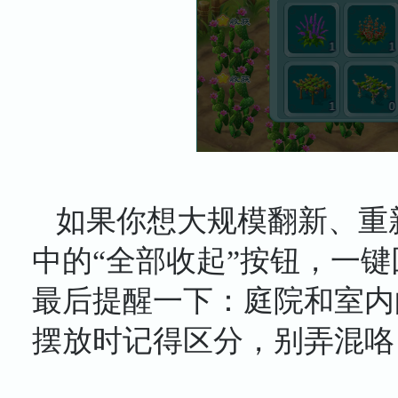
如果你想大规模翻新、重
中的“全部收起”按钮，一
最后提醒一下：庭院和室内
摆放时记得区分，别弄混咯