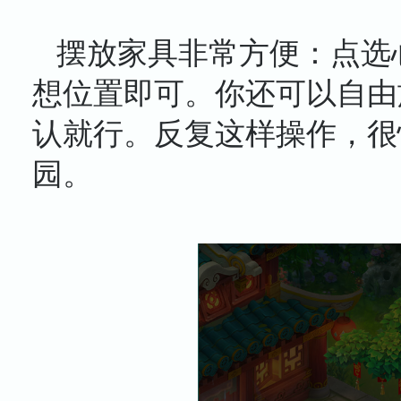
摆放家具非常方便：点选
想位置即可。你还可以自由
认就行。反复这样操作，很
园。