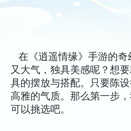
在《逍遥情缘》手游的奇
又大气，独具美感呢？想要
具的摆放与搭配。只要陈设
高雅的气质。那么第一步，
可以挑选吧。